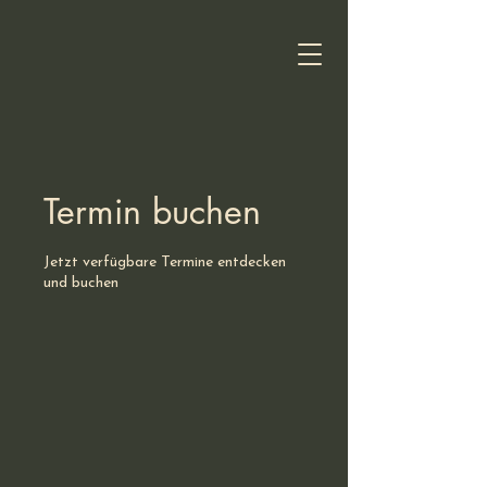
Termin buchen
Jetzt verfügbare Termine entdecken
und buchen