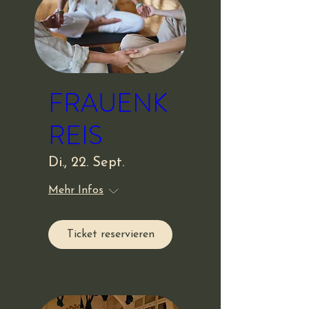
FRAUENK
REIS
Di., 22. Sept.
Mehr Infos
Ticket reservieren