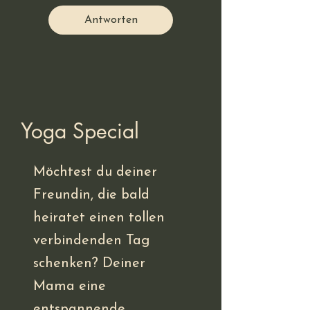
Antworten
Yoga Special
Möchtest du deiner
Freundin, die bald
heiratet einen tollen
verbindenden Tag
schenken? Deiner
Mama eine
entspannende