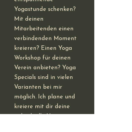
Yogastunde schenken?
Mit deinen
Mitarbeitenden einen
verbindenden Moment
kreieren? Einen Yoga
Workshop für deinen
Verein anbieten? Yoga
Specials sind in vielen
Varianten bei mir
möglich. Ich plane und
kreiere mit dir deine
individuelle Yoga-
Stunde, Halbtag oder