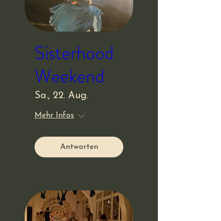
Sisterhood
Weekend
Sa., 22. Aug.
Mehr Infos
Antworten