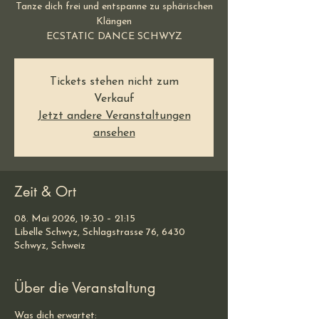
Tanze dich frei und entspanne zu sphärischen
Klängen
ECSTATIC DANCE SCHWYZ
Tickets stehen nicht zum
Verkauf
Jetzt andere Veranstaltungen
ansehen
Zeit & Ort
08. Mai 2026, 19:30 – 21:15
Libelle Schwyz, Schlagstrasse 76, 6430
Schwyz, Schweiz
Über die Veranstaltung
Was dich erwartet: