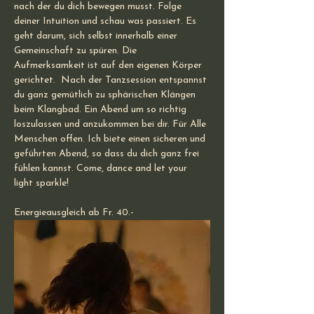
nach der du dich bewegen musst. Folge 
deiner Intuition und schau was passiert. Es 
geht darum, sich selbst innerhalb einer 
Gemeinschaft zu spüren. Die 
Aufmerksamkeit ist auf den eigenen Körper 
gerichtet.  Nach der Tanzsession entspannst 
du ganz gemütlich zu sphärischen Klängen 
beim Klangbad. Ein Abend um so richtig 
loszulassen und anzukommen bei dir. Für Alle 
Menschen offen. Ich biete einen sicheren und 
geführten Abend, so dass du dich ganz frei 
fühlen kannst. Come, dance and let your 
light sparkle!
Energieausgleich ab Fr. 40.-