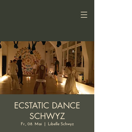
ECSTATIC DANCE
SCHWYZ
Fr., 08. Mai
  |  
Libelle Schwyz