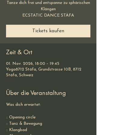
Tanze dich frei und entspanne zu sphärischen
Klängen
ECSTATIC DANCE STÄFA
Tickets kaufen
Zeit & Ort
01. Nov. 2026, 18:00 – 19:45
Yoga8712 Stäfa, Grundstrasse 10B, 8712
Stäfa, Schweiz
Über die Veranstaltung
Was dich erwartet:
:: Opening circle
:: Tanz & Bewegung
:: Klangbad