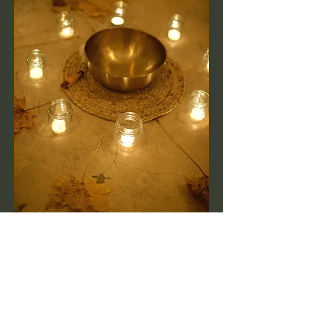
Tickets