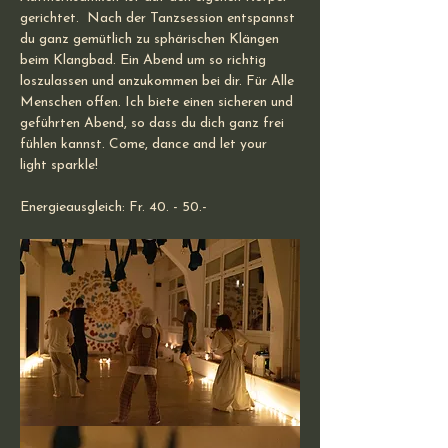
gerichtet.  Nach der Tanzsession entspannst 
du ganz gemütlich zu sphärischen Klängen 
beim Klangbad. Ein Abend um so richtig 
loszulassen und anzukommen bei dir. Für Alle 
Menschen offen. Ich biete einen sicheren und 
geführten Abend, so dass du dich ganz frei 
fühlen kannst. Come, dance and let your 
light sparkle!
Energieausgleich: Fr. 40. - 50.-