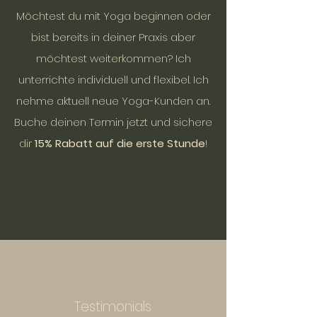
Möchtest du mit Yoga beginnen oder
bist bereits in deiner Praxis aber
möchtest weiterkommen? Ich
unterrichte individuell und flexibel. Ich
nehme aktuell neue Yoga-Kunden an.
Buche deinen Termin jetzt und sichere
dir
15% Rabatt auf die erste Stunde
!
Testimonials